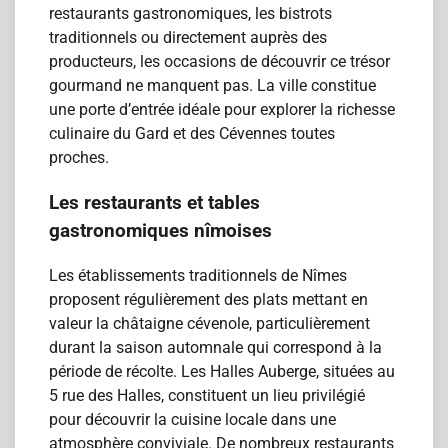
restaurants gastronomiques, les bistrots
traditionnels ou directement auprès des
producteurs, les occasions de découvrir ce trésor
gourmand ne manquent pas. La ville constitue
une porte d’entrée idéale pour explorer la richesse
culinaire du Gard et des Cévennes toutes
proches.
Les restaurants et tables
gastronomiques nîmoises
Les établissements traditionnels de Nîmes
proposent régulièrement des plats mettant en
valeur la châtaigne cévenole, particulièrement
durant la saison automnale qui correspond à la
période de récolte. Les Halles Auberge, situées au
5 rue des Halles, constituent un lieu privilégié
pour découvrir la cuisine locale dans une
atmosphère conviviale. De nombreux restaurants