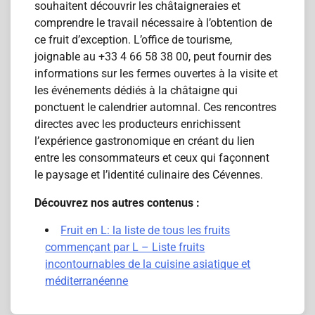
souhaitent découvrir les châtaigneraies et
comprendre le travail nécessaire à l’obtention de
ce fruit d’exception. L’office de tourisme,
joignable au +33 4 66 58 38 00, peut fournir des
informations sur les fermes ouvertes à la visite et
les événements dédiés à la châtaigne qui
ponctuent le calendrier automnal. Ces rencontres
directes avec les producteurs enrichissent
l’expérience gastronomique en créant du lien
entre les consommateurs et ceux qui façonnent
le paysage et l’identité culinaire des Cévennes.
Découvrez nos autres contenus :
Fruit en L: la liste de tous les fruits
commençant par L – Liste fruits
incontournables de la cuisine asiatique et
méditerranéenne