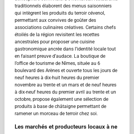
traditionnels élaborent des menus saisonniers
qui intègrent les produits du terroir cévenol,
permettant aux convives de goûter des
associations culinaires créatives. Certains chefs
étoilés de la région revisitent les recettes
ancestrales pour proposer une cuisine
gastronomique ancrée dans l’identité locale tout
en faisant preuve d’audace. La boutique de
l’office de tourisme de Nîmes, située au 6
boulevard des Arènes et ouverte tous les jours de
neuf heures à dix-huit heures du premier
novembre au trente et un mars et de neuf heures
à dix-neuf heures du premier avril au trente et un
octobre, propose également une sélection de
produits à base de châtaigne permettant de
ramener un morceau de terroir chez soi.
Les marchés et producteurs locaux à ne