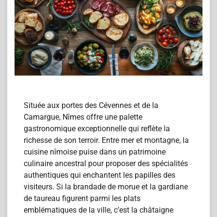
Située aux portes des Cévennes et de la
Camargue, Nîmes offre une palette
gastronomique exceptionnelle qui reflète la
richesse de son terroir. Entre mer et montagne, la
cuisine nîmoise puise dans un patrimoine
culinaire ancestral pour proposer des spécialités
authentiques qui enchantent les papilles des
visiteurs. Si la brandade de morue et la gardiane
de taureau figurent parmi les plats
emblématiques de la ville, c’est la châtaigne