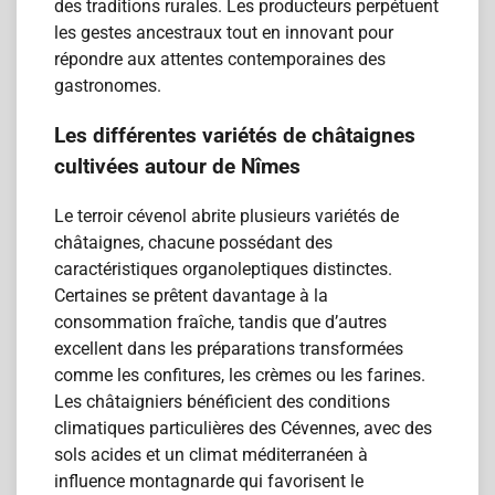
des traditions rurales. Les producteurs perpétuent
les gestes ancestraux tout en innovant pour
répondre aux attentes contemporaines des
gastronomes.
Les différentes variétés de châtaignes
cultivées autour de Nîmes
Le terroir cévenol abrite plusieurs variétés de
châtaignes, chacune possédant des
caractéristiques organoleptiques distinctes.
Certaines se prêtent davantage à la
consommation fraîche, tandis que d’autres
excellent dans les préparations transformées
comme les confitures, les crèmes ou les farines.
Les châtaigniers bénéficient des conditions
climatiques particulières des Cévennes, avec des
sols acides et un climat méditerranéen à
influence montagnarde qui favorisent le