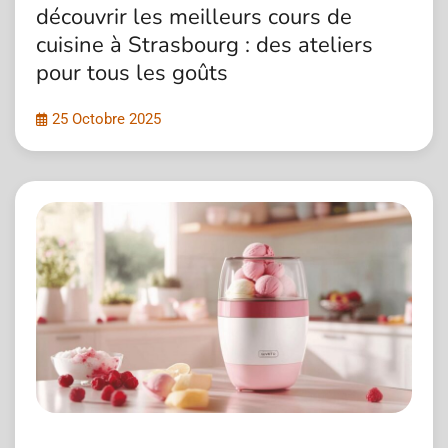
découvrir les meilleurs cours de
cuisine à Strasbourg : des ateliers
pour tous les goûts
25 Octobre 2025