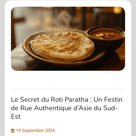
Le Secret du Roti Paratha : Un Festin
de Rue Authentique d’Asie du Sud-
Est
19 Septembre 2024