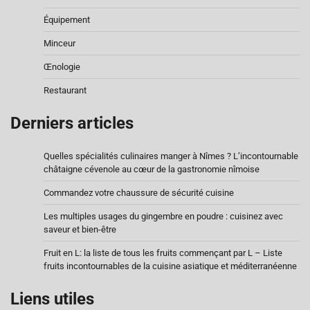
Équipement
Minceur
Œnologie
Restaurant
Derniers articles
Quelles spécialités culinaires manger à Nîmes ? L’incontournable
châtaigne cévenole au cœur de la gastronomie nîmoise
Commandez votre chaussure de sécurité cuisine
Les multiples usages du gingembre en poudre : cuisinez avec
saveur et bien-être
Fruit en L: la liste de tous les fruits commençant par L – Liste
fruits incontournables de la cuisine asiatique et méditerranéenne
Liens utiles