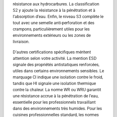
résistance aux hydrocarbures. La classification
S2 y ajoute la résistance à la pénétration et à
l’absorption d’eau. Enfin, le niveau S3 complète le
tout avec une semelle anti-perforation et des
crampons, particulièrement utiles pour les
environnements extérieurs ou les zones de
livraison.
D’autres certifications spécifiques méritent
attention selon votre activité. La mention ESD
signale des propriétés antistatiques renforcées,
utiles dans certains environnements sensibles. Le
marquage CI indique une isolation contre le froid,
tandis que HI signale une isolation thermique
contre la chaleur. La norme WR ou WRU garantit
une résistance accrue à la pénétration de l’eau,
essentielle pour les professionnels travaillant
dans des environnements très humides. Pour les
cuisines professionnelles standard, les normes