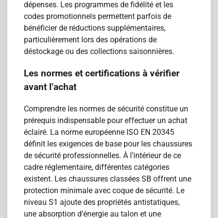
dépenses. Les programmes de fidélité et les
codes promotionnels permettent parfois de
bénéficier de réductions supplémentaires,
particulièrement lors des opérations de
déstockage ou des collections saisonnières.
Les normes et certifications à vérifier
avant l’achat
Comprendre les normes de sécurité constitue un
prérequis indispensable pour effectuer un achat
éclairé. La norme européenne ISO EN 20345
définit les exigences de base pour les chaussures
de sécurité professionnelles. À l’intérieur de ce
cadre réglementaire, différentes catégories
existent. Les chaussures classées SB offrent une
protection minimale avec coque de sécurité. Le
niveau S1 ajoute des propriétés antistatiques,
une absorption d’énergie au talon et une