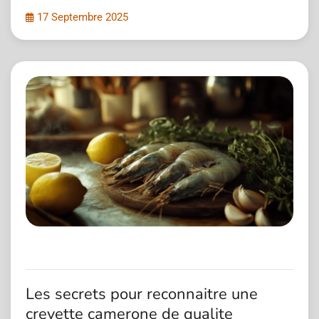
17 Septembre 2025
Les secrets pour reconnaitre une
crevette camerone de qualite