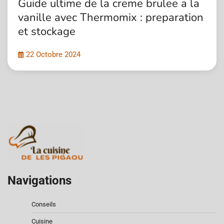
Guide ultime de la creme brulee a la
vanille avec Thermomix : preparation
et stockage
22 Octobre 2024
Navigations
Conseils
Cuisine