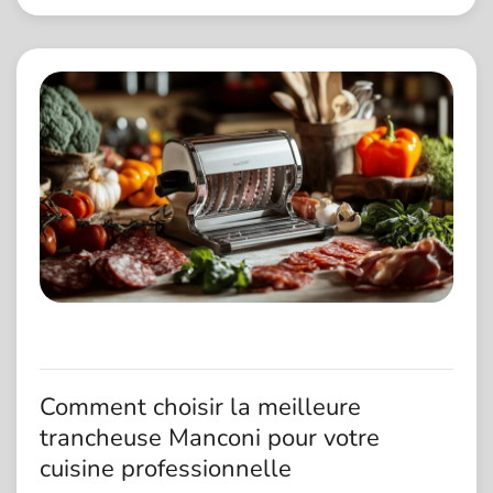
Comment choisir la meilleure
trancheuse Manconi pour votre
cuisine professionnelle