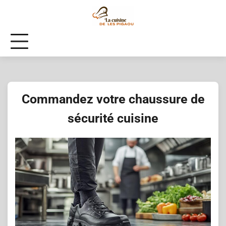
Skip
to
content
Commandez votre chaussure de
sécurité cuisine