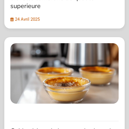
superieure
24 Avril 2025