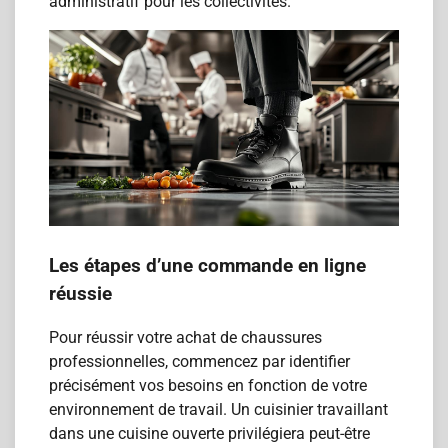
administratif pour les collectivités.
Les étapes d’une commande en ligne
réussie
Pour réussir votre achat de chaussures
professionnelles, commencez par identifier
précisément vos besoins en fonction de votre
environnement de travail. Un cuisinier travaillant
dans une cuisine ouverte privilégiera peut-être