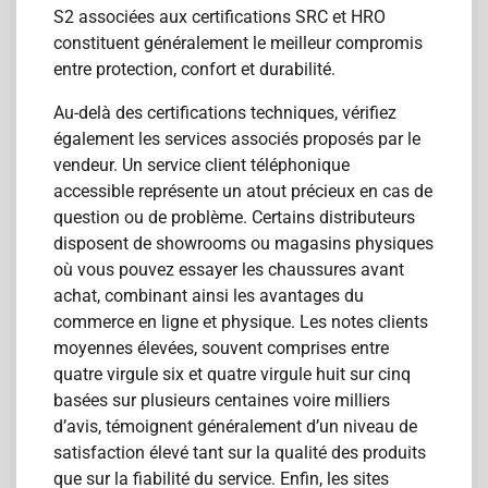
S2 associées aux certifications SRC et HRO
constituent généralement le meilleur compromis
entre protection, confort et durabilité.
Au-delà des certifications techniques, vérifiez
également les services associés proposés par le
vendeur. Un service client téléphonique
accessible représente un atout précieux en cas de
question ou de problème. Certains distributeurs
disposent de showrooms ou magasins physiques
où vous pouvez essayer les chaussures avant
achat, combinant ainsi les avantages du
commerce en ligne et physique. Les notes clients
moyennes élevées, souvent comprises entre
quatre virgule six et quatre virgule huit sur cinq
basées sur plusieurs centaines voire milliers
d’avis, témoignent généralement d’un niveau de
satisfaction élevé tant sur la qualité des produits
que sur la fiabilité du service. Enfin, les sites