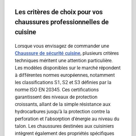
Les critères de choix pour vos
chaussures professionnelles de
cuisine
Lorsque vous envisagez de commander une
Chaussure de sécurité cuisine
, plusieurs critères
techniques méritent une attention particulière.
Les modèles disponibles sur le marché répondent
à différentes normes européennes, notamment
les classifications S1, S2 et S3 définies par la
norme ISO EN 20345. Ces certifications
garantissent des niveaux de protection
croissants, allant de la simple résistance aux
hydrocarbures jusqu’à la protection contre la
perforation et l’absorption d’énergie au niveau du
talon. Les chaussures destinées aux cuisiniers
intègrent également des propriétés spécifiques