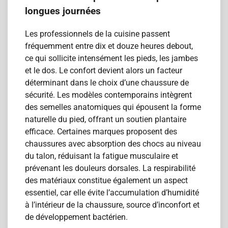
longues journées
Les professionnels de la cuisine passent
fréquemment entre dix et douze heures debout,
ce qui sollicite intensément les pieds, les jambes
et le dos. Le confort devient alors un facteur
déterminant dans le choix d’une chaussure de
sécurité. Les modèles contemporains intègrent
des semelles anatomiques qui épousent la forme
naturelle du pied, offrant un soutien plantaire
efficace. Certaines marques proposent des
chaussures avec absorption des chocs au niveau
du talon, réduisant la fatigue musculaire et
prévenant les douleurs dorsales. La respirabilité
des matériaux constitue également un aspect
essentiel, car elle évite l’accumulation d’humidité
à l’intérieur de la chaussure, source d’inconfort et
de développement bactérien.