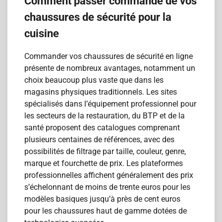
Comment passer commande de vos
chaussures de sécurité pour la
cuisine
Commander vos chaussures de sécurité en ligne
présente de nombreux avantages, notamment un
choix beaucoup plus vaste que dans les
magasins physiques traditionnels. Les sites
spécialisés dans l’équipement professionnel pour
les secteurs de la restauration, du BTP et de la
santé proposent des catalogues comprenant
plusieurs centaines de références, avec des
possibilités de filtrage par taille, couleur, genre,
marque et fourchette de prix. Les plateformes
professionnelles affichent généralement des prix
s’échelonnant de moins de trente euros pour les
modèles basiques jusqu’à près de cent euros
pour les chaussures haut de gamme dotées de