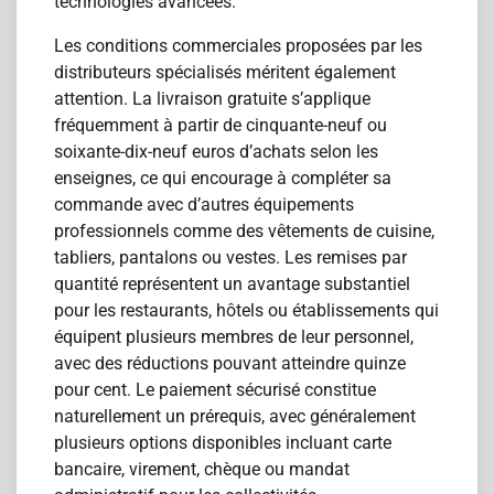
technologies avancées.
Les conditions commerciales proposées par les
distributeurs spécialisés méritent également
attention. La livraison gratuite s’applique
fréquemment à partir de cinquante-neuf ou
soixante-dix-neuf euros d’achats selon les
enseignes, ce qui encourage à compléter sa
commande avec d’autres équipements
professionnels comme des vêtements de cuisine,
tabliers, pantalons ou vestes. Les remises par
quantité représentent un avantage substantiel
pour les restaurants, hôtels ou établissements qui
équipent plusieurs membres de leur personnel,
avec des réductions pouvant atteindre quinze
pour cent. Le paiement sécurisé constitue
naturellement un prérequis, avec généralement
plusieurs options disponibles incluant carte
bancaire, virement, chèque ou mandat