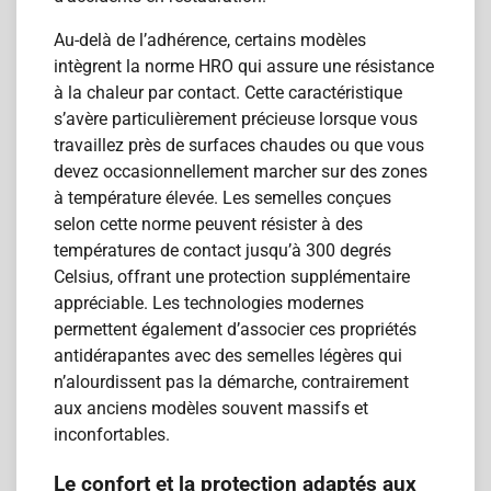
Au-delà de l’adhérence, certains modèles
intègrent la norme HRO qui assure une résistance
à la chaleur par contact. Cette caractéristique
s’avère particulièrement précieuse lorsque vous
travaillez près de surfaces chaudes ou que vous
devez occasionnellement marcher sur des zones
à température élevée. Les semelles conçues
selon cette norme peuvent résister à des
températures de contact jusqu’à 300 degrés
Celsius, offrant une protection supplémentaire
appréciable. Les technologies modernes
permettent également d’associer ces propriétés
antidérapantes avec des semelles légères qui
n’alourdissent pas la démarche, contrairement
aux anciens modèles souvent massifs et
inconfortables.
Le confort et la protection adaptés aux