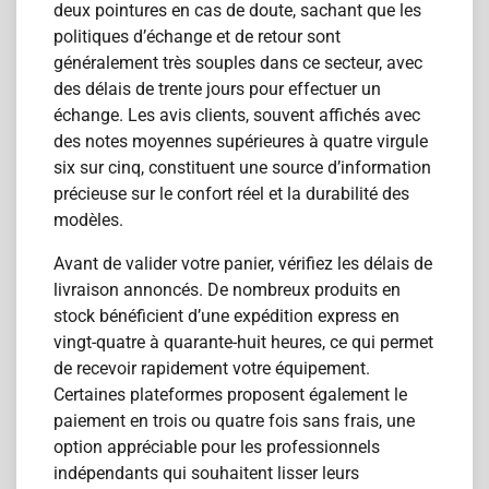
deux pointures en cas de doute, sachant que les
politiques d’échange et de retour sont
généralement très souples dans ce secteur, avec
des délais de trente jours pour effectuer un
échange. Les avis clients, souvent affichés avec
des notes moyennes supérieures à quatre virgule
six sur cinq, constituent une source d’information
précieuse sur le confort réel et la durabilité des
modèles.
Avant de valider votre panier, vérifiez les délais de
livraison annoncés. De nombreux produits en
stock bénéficient d’une expédition express en
vingt-quatre à quarante-huit heures, ce qui permet
de recevoir rapidement votre équipement.
Certaines plateformes proposent également le
paiement en trois ou quatre fois sans frais, une
option appréciable pour les professionnels
indépendants qui souhaitent lisser leurs