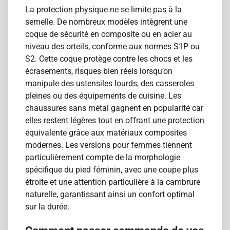
La protection physique ne se limite pas à la
semelle. De nombreux modèles intègrent une
coque de sécurité en composite ou en acier au
niveau des orteils, conforme aux normes S1P ou
S2. Cette coque protège contre les chocs et les
écrasements, risques bien réels lorsqu’on
manipule des ustensiles lourds, des casseroles
pleines ou des équipements de cuisine. Les
chaussures sans métal gagnent en popularité car
elles restent légères tout en offrant une protection
équivalente grâce aux matériaux composites
modernes. Les versions pour femmes tiennent
particulièrement compte de la morphologie
spécifique du pied féminin, avec une coupe plus
étroite et une attention particulière à la cambrure
naturelle, garantissant ainsi un confort optimal
sur la durée.