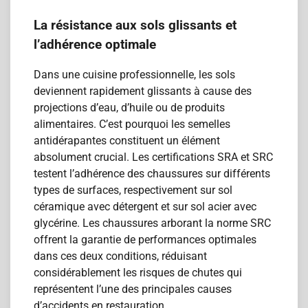
La résistance aux sols glissants et
l’adhérence optimale
Dans une cuisine professionnelle, les sols
deviennent rapidement glissants à cause des
projections d’eau, d’huile ou de produits
alimentaires. C’est pourquoi les semelles
antidérapantes constituent un élément
absolument crucial. Les certifications SRA et SRC
testent l’adhérence des chaussures sur différents
types de surfaces, respectivement sur sol
céramique avec détergent et sur sol acier avec
glycérine. Les chaussures arborant la norme SRC
offrent la garantie de performances optimales
dans ces deux conditions, réduisant
considérablement les risques de chutes qui
représentent l’une des principales causes
d’accidents en restauration.