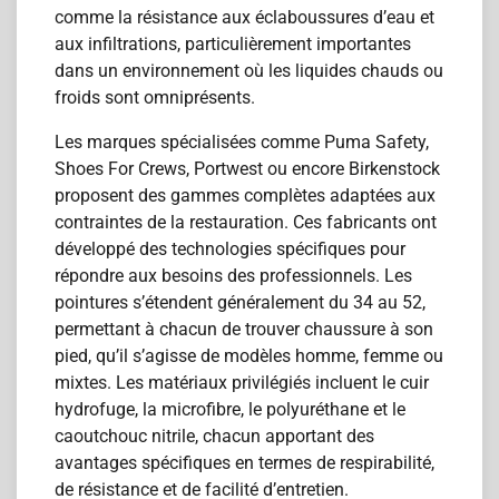
comme la résistance aux éclaboussures d’eau et
aux infiltrations, particulièrement importantes
dans un environnement où les liquides chauds ou
froids sont omniprésents.
Les marques spécialisées comme Puma Safety,
Shoes For Crews, Portwest ou encore Birkenstock
proposent des gammes complètes adaptées aux
contraintes de la restauration. Ces fabricants ont
développé des technologies spécifiques pour
répondre aux besoins des professionnels. Les
pointures s’étendent généralement du 34 au 52,
permettant à chacun de trouver chaussure à son
pied, qu’il s’agisse de modèles homme, femme ou
mixtes. Les matériaux privilégiés incluent le cuir
hydrofuge, la microfibre, le polyuréthane et le
caoutchouc nitrile, chacun apportant des
avantages spécifiques en termes de respirabilité,
de résistance et de facilité d’entretien.