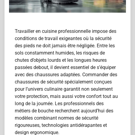
Travailler en cuisine professionnelle impose des
conditions de travail exigeantes où la sécurité
des pieds ne doit jamais être négligée. Entre les
sols constamment humides, les risques de
chutes d’objets lourds et les longues heures
passées debout, il devient essentiel de s’équiper
avec des chaussures adaptées. Commander des
chaussures de sécurité spécialement conçues
pour l’univers culinaire garantit non seulement
votre protection, mais aussi votre confort tout au
long de la journée. Les professionnels des
métiers de bouche recherchent aujourd’hui des
modèles combinant normes de sécurité
rigoureuses, technologies antidérapantes et
design ergonomique.