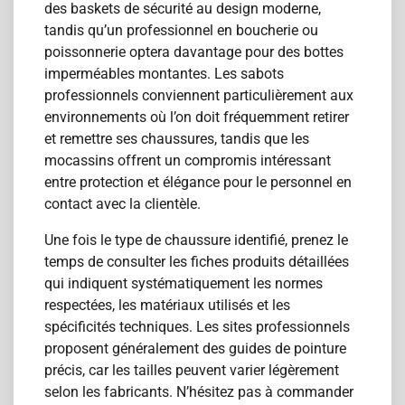
des baskets de sécurité au design moderne,
tandis qu’un professionnel en boucherie ou
poissonnerie optera davantage pour des bottes
imperméables montantes. Les sabots
professionnels conviennent particulièrement aux
environnements où l’on doit fréquemment retirer
et remettre ses chaussures, tandis que les
mocassins offrent un compromis intéressant
entre protection et élégance pour le personnel en
contact avec la clientèle.
Une fois le type de chaussure identifié, prenez le
temps de consulter les fiches produits détaillées
qui indiquent systématiquement les normes
respectées, les matériaux utilisés et les
spécificités techniques. Les sites professionnels
proposent généralement des guides de pointure
précis, car les tailles peuvent varier légèrement
selon les fabricants. N’hésitez pas à commander