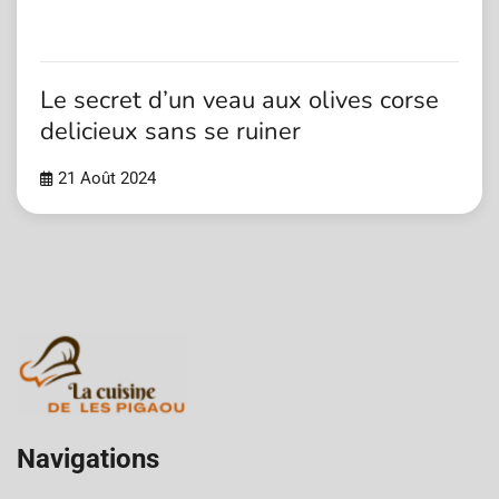
Le secret d’un veau aux olives corse
delicieux sans se ruiner
21 Août 2024
Navigations