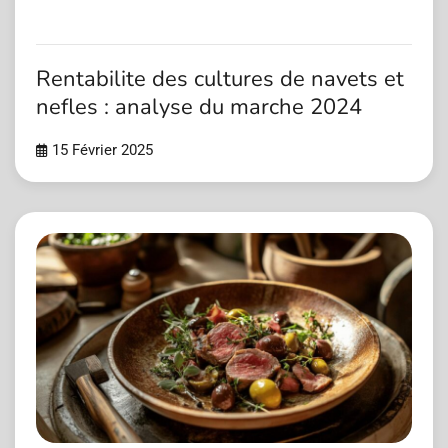
Rentabilite des cultures de navets et
nefles : analyse du marche 2024
15 Février 2025