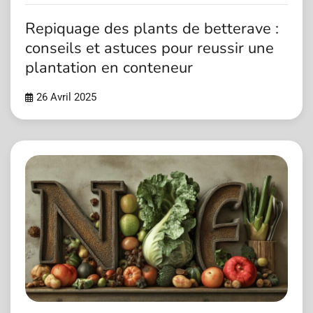
Repiquage des plants de betterave :
conseils et astuces pour reussir une
plantation en conteneur
26 Avril 2025