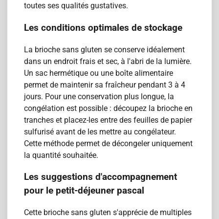
toutes ses qualités gustatives.
Les conditions optimales de stockage
La brioche sans gluten se conserve idéalement
dans un endroit frais et sec, à l'abri de la lumière.
Un sac hermétique ou une boîte alimentaire
permet de maintenir sa fraîcheur pendant 3 à 4
jours. Pour une conservation plus longue, la
congélation est possible : découpez la brioche en
tranches et placez-les entre des feuilles de papier
sulfurisé avant de les mettre au congélateur.
Cette méthode permet de décongeler uniquement
la quantité souhaitée.
Les suggestions d'accompagnement
pour le petit-déjeuner pascal
Cette brioche sans gluten s'apprécie de multiples