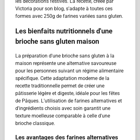
les décorations festives. La recette, créée par
Victoria pour son blog, s'adapte à toutes ces
formes avec 250g de farines variées sans gluten.
Les bienfaits nutritionnels d'une
brioche sans gluten maison
La préparation d'une brioche sans gluten à la
maison représente une alternative savoureuse
pour les personnes suivant un régime alimentaire
spécifique. Cette adaptation moderne de la
recette traditionnelle permet de créer une
pâtisserie légère et digeste, idéale pour les fêtes
de Pâques. L'utilisation de farines alternatives et
d'ingrédients choisis avec soin garantit une
texture moelleuse comparable à celle d'une
brioche classique.
Les avantages des farines alternatives