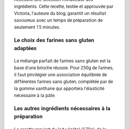
ingrédients. Cette recette, testée et approuvée par
Victoria, l'auteure du blog, garantit un résultat
savoureux avec un temps de préparation de
seulement 15 minutes.
Le choix des farines sans gluten
adaptées
Le mélange parfait de farines sans gluten est la
base d'une brioche réussie. Pour 250g de farines,
il faut privilégier une association équilibrée de
différentes farines sans gluten, complétée par de
la gomme xanthane qui apportera l'élasticité
nécessaire à la pâte.
Les autres ingrédients nécessaires à la
préparation