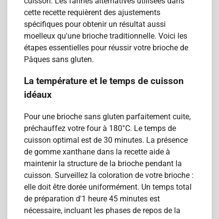
cuisson. Les farines alternatives utilisées dans
cette recette requièrent des ajustements
spécifiques pour obtenir un résultat aussi
moelleux qu'une brioche traditionnelle. Voici les
étapes essentielles pour réussir votre brioche de
Pâques sans gluten.
La température et le temps de cuisson
idéaux
Pour une brioche sans gluten parfaitement cuite,
préchauffez votre four à 180°C. Le temps de
cuisson optimal est de 30 minutes. La présence
de gomme xanthane dans la recette aide à
maintenir la structure de la brioche pendant la
cuisson. Surveillez la coloration de votre brioche :
elle doit être dorée uniformément. Un temps total
de préparation d'1 heure 45 minutes est
nécessaire, incluant les phases de repos de la