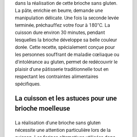
dans la réalisation de cette brioche sans gluten.
La pâte, enrichie en beurre, demande une
manipulation délicate. Une fois la seconde levée
terminée, préchauffez votre four à 180°C. La
cuisson dure environ 30 minutes, pendant
lesquelles la brioche développe sa belle couleur
dorée. Cette recette, spécialement conçue pour
les personnes souffrant de maladie cœliaque ou
d'intolérance au gluten, permet de redécouvrir le
plaisir d'une pâtisserie traditionnelle tout en
respectant les contraintes alimentaires
spécifiques.
La cuisson et les astuces pour une
brioche moelleuse
La réalisation d'une brioche sans gluten
nécessite une attention particulière lors de la