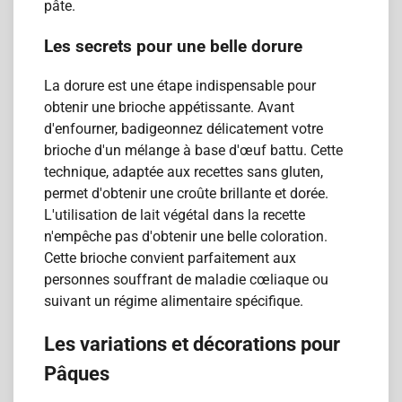
pâte.
Les secrets pour une belle dorure
La dorure est une étape indispensable pour
obtenir une brioche appétissante. Avant
d'enfourner, badigeonnez délicatement votre
brioche d'un mélange à base d'œuf battu. Cette
technique, adaptée aux recettes sans gluten,
permet d'obtenir une croûte brillante et dorée.
L'utilisation de lait végétal dans la recette
n'empêche pas d'obtenir une belle coloration.
Cette brioche convient parfaitement aux
personnes souffrant de maladie cœliaque ou
suivant un régime alimentaire spécifique.
Les variations et décorations pour
Pâques