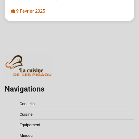
9 Février 2025
Navigations
Conseils
Cuisine
Équipement
Minceur