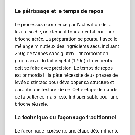
Le pétrissage et le temps de repos
Le processus commence par l'activation de la
levure sèche, un élément fondamental pour une
brioche aérée. La préparation se poursuit avec le
mélange minutieux des ingrédients secs, incluant
250g de farines sans gluten. L'incorporation
progressive du lait végétal (170g) et des œufs
doit se faire avec précision. Le temps de repos
est primordial : la pâte nécessite deux phases de
levée distinctes pour développer sa structure et
garantir une texture idéale. Cette étape demande
de la patience mais reste indispensable pour une
brioche réussie.
La technique du façonnage traditionnel
Le façonnage représente une étape déterminante