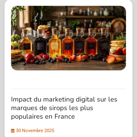
Impact du marketing digital sur les
marques de sirops les plus
populaires en France
30 Novembre 2025