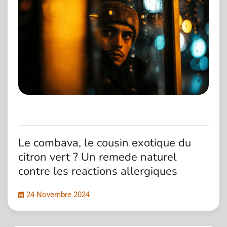
Le combava, le cousin exotique du
citron vert ? Un remede naturel
contre les reactions allergiques
24 Novembre 2024