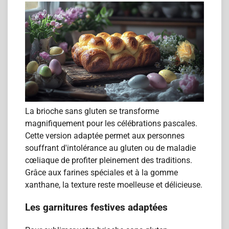
La brioche sans gluten se transforme
magnifiquement pour les célébrations pascales.
Cette version adaptée permet aux personnes
souffrant d'intolérance au gluten ou de maladie
cœliaque de profiter pleinement des traditions.
Grâce aux farines spéciales et à la gomme
xanthane, la texture reste moelleuse et délicieuse.
Les garnitures festives adaptées