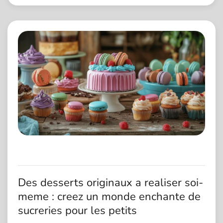
Des desserts originaux a realiser soi-
meme : creez un monde enchante de
sucreries pour les petits