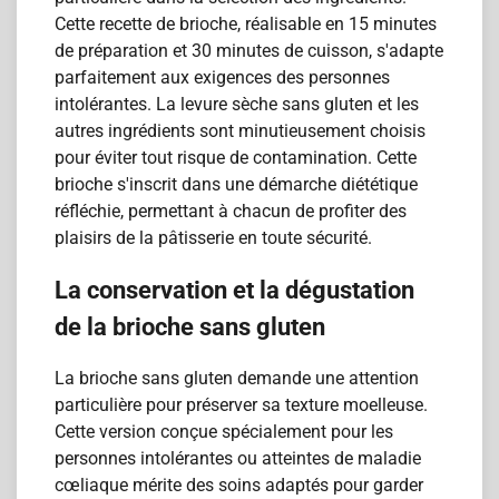
Cette recette de brioche, réalisable en 15 minutes
de préparation et 30 minutes de cuisson, s'adapte
parfaitement aux exigences des personnes
intolérantes. La levure sèche sans gluten et les
autres ingrédients sont minutieusement choisis
pour éviter tout risque de contamination. Cette
brioche s'inscrit dans une démarche diététique
réfléchie, permettant à chacun de profiter des
plaisirs de la pâtisserie en toute sécurité.
La conservation et la dégustation
de la brioche sans gluten
La brioche sans gluten demande une attention
particulière pour préserver sa texture moelleuse.
Cette version conçue spécialement pour les
personnes intolérantes ou atteintes de maladie
cœliaque mérite des soins adaptés pour garder