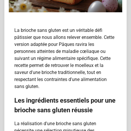
La brioche sans gluten est un véritable défi
pâtissier que nous allons relever ensemble. Cette
version adaptée pour Pâques ravira les
personnes atteintes de maladie cœliaque ou
suivant un régime alimentaire spécifique. Cette
recette permet de retrouver le moelleux et la
saveur d'une brioche traditionnelle, tout en
respectant les contraintes d'une alimentation
sans gluten.
Les ingrédients essentiels pour une
brioche sans gluten réussie
La réalisation d'une brioche sans gluten
nécessite une sélection minutieuse des