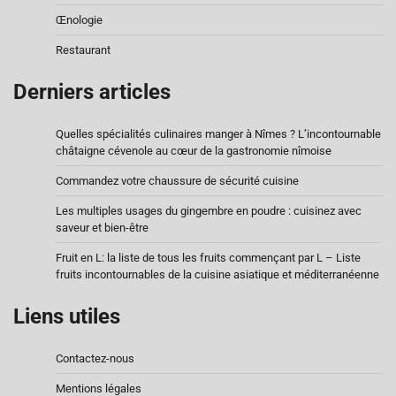
Œnologie
Restaurant
Derniers articles
Quelles spécialités culinaires manger à Nîmes ? L’incontournable
châtaigne cévenole au cœur de la gastronomie nîmoise
Commandez votre chaussure de sécurité cuisine
Les multiples usages du gingembre en poudre : cuisinez avec
saveur et bien-être
Fruit en L: la liste de tous les fruits commençant par L – Liste
fruits incontournables de la cuisine asiatique et méditerranéenne
Liens utiles
Contactez-nous
Mentions légales