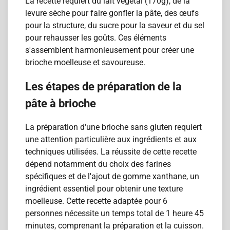
La recette requiert du lait végétal (170g), de la
levure sèche pour faire gonfler la pâte, des œufs
pour la structure, du sucre pour la saveur et du sel
pour rehausser les goûts. Ces éléments
s'assemblent harmonieusement pour créer une
brioche moelleuse et savoureuse.
Les étapes de préparation de la
pâte à brioche
La préparation d'une brioche sans gluten requiert
une attention particulière aux ingrédients et aux
techniques utilisées. La réussite de cette recette
dépend notamment du choix des farines
spécifiques et de l'ajout de gomme xanthane, un
ingrédient essentiel pour obtenir une texture
moelleuse. Cette recette adaptée pour 6
personnes nécessite un temps total de 1 heure 45
minutes, comprenant la préparation et la cuisson.