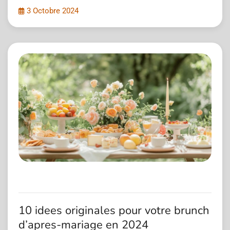
3 Octobre 2024
10 idees originales pour votre brunch
d’apres-mariage en 2024