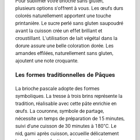
Pour sublimer votre brioche sans gluten,
plusieurs options s'offrent à vous. Les œufs durs
colorés naturellement apportent une touche
printanière. Le sucre perlé sans gluten saupoudré
avant la cuisson crée un effet brillant et
croustillant. L'utilisation de lait végétal dans la
dorure assure une belle coloration dorée. Les
amandes effilées, naturellement sans gluten,
ajoutent une note croquante.
Les formes traditionnelles de Pâques
La brioche pascale adopte des formes
symboliques. La tresse à trois brins représente la
tradition, réalisable avec cette pâte enrichie en
œufs. La couronne, symbole de partage,
nécessite un temps de préparation de 15 minutes,
suivi d'une cuisson de 30 minutes à 180°C. Le
nid, garni après cuisson, accueille délicatement